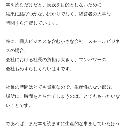
本を読むだけだと、実践を目的としないために
結果に結びつかないばかりでなく、経営者の大事な
時間すら消費しています。
特に、個人ビジネスを含む小さな会社、スモールビジネ
スの場合、
会社における社長の負担は大きく、マンパワーの
会社もめずらしくないはずです。
社長の時間はとても貴重なので、生産性のない部分、
場所に、時間をとられてしまうのは、とてももったいな
いことです。
であれば、まだ本を読まずに生産的な事をしていたほう