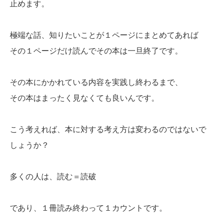
止めます。
極端な話、知りたいことが１ページにまとめてあれば
その１ページだけ読んでその本は一旦終了です。
その本にかかれている内容を実践し終わるまで、
その本はまったく見なくても良いんです。
こう考えれば、本に対する考え方は変わるのではないで
しょうか？
多くの人は、読む＝読破
であり、１冊読み終わって１カウントです。