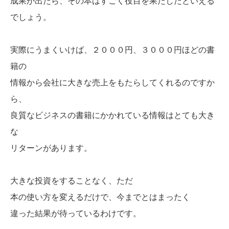
成果が出たら、その本はすごく役目を果たしたといえる
でしょう。
実際にうまくいけば、２０００円、３０００円ほどの書
籍の
情報から会社に大きな売上をもたらしてくれるのですか
ら、
良質なビジネスの書籍にかかれている情報はとても大き
な
リターンがあります。
大きな投資をすることなく、ただ
本の使い方を変えるだけで、今までとはまったく
違った結果が待っているわけです。