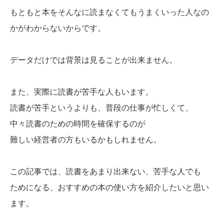
もともと本をそんなに読まなくてもうまくいった人なの
かがわからないからです。
データだけでは背景は見ることが出来ません。
また、実際に読書が苦手な人もいます。
読書が苦手というよりも、普段の仕事が忙しくて、
中々読書のための時間を確保するのが
難しい経営者の方もいるかもしれません。
この記事では、読書をあまり出来ない、苦手な人でも
ためになる、おすすめの本の使い方を紹介したいと思い
ます。