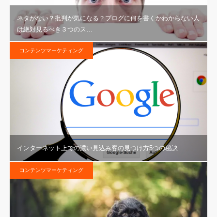
ネタがない？批判が気になる？ブログに何を書くかわからない人
は絶対見るべき３つのス…
コンテンツマーケティング
インターネット上での濃い見込み客の見つけ方5つの秘訣
コンテンツマーケティング