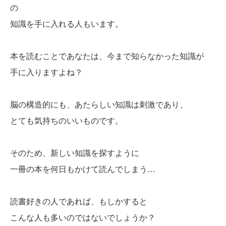
の
知識を手に入れる人もいます。
本を読むことであなたは、今まで知らなかった知識が
手に入りますよね？
脳の構造的にも、あたらしい知識は刺激であり、
とても気持ちのいいものです。
そのため、新しい知識を探すように
一冊の本を何日もかけて読んでしまう…
読書好きの人であれば、もしかすると
こんな人も多いのではないでしょうか？