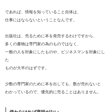
であれば、情報を知っていること自体は、
仕事にはならないということなんです。
出版社は、売るために本を発売するわけですから、
多くの書物は専門家の為のものではなく、
一般の人を対象にしたものや、ビジネスマンを対象にし
た
ものが大半のはずです。
少数の専門家のために本を出しても、数が売れないと
わかっているので、優先的に売ることはありません。