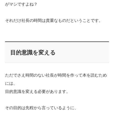
がマシですよね？
それだけ社長の時間は貴重なものだということです。
目的意識を変える
ただでさえ時間のない社長が時間を作って本を読むため
には、
目的意識を変える必要があります。
その目的は先程から言っているように、