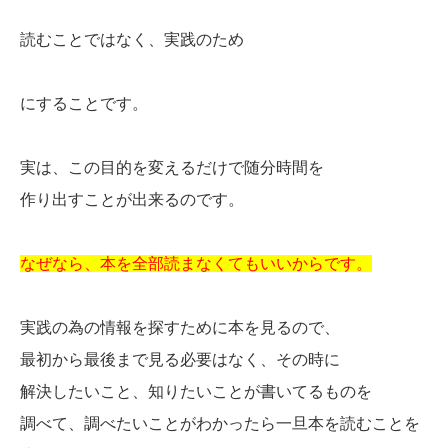
読むことではなく、実践のため
にすることです。
実は、この目的を変えるだけで随分時間を
作り出すことが出来るのです。
なぜなら、本を全部読まなくてもいいからです。
実践の為の情報を探すために本を見るので、
最初から最後まで見る必要はなく、その時に
解決したいこと、知りたいことが書いてるものを
調べて、調べたいことがわかったら一旦本を読むことを