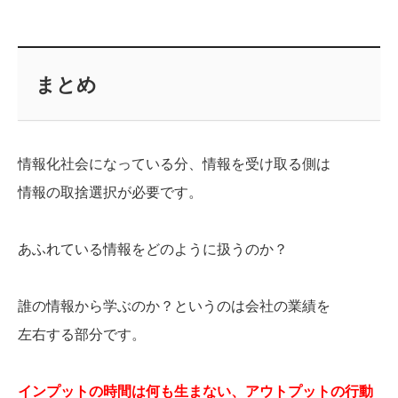
まとめ
情報化社会になっている分、情報を受け取る側は
情報の取捨選択が必要です。
あふれている情報をどのように扱うのか？
誰の情報から学ぶのか？というのは会社の業績を
左右する部分です。
インプットの時間は何も生まない、アウトプットの行動