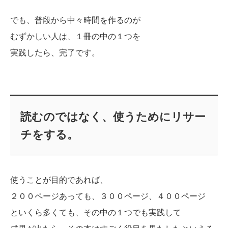
でも、普段から中々時間を作るのが
むずかしい人は、１冊の中の１つを
実践したら、完了です。
読むのではなく、使うためにリサー
チをする。
使うことが目的であれば、
２００ページあっても、３００ページ、４００ページ
といくら多くても、その中の１つでも実践して