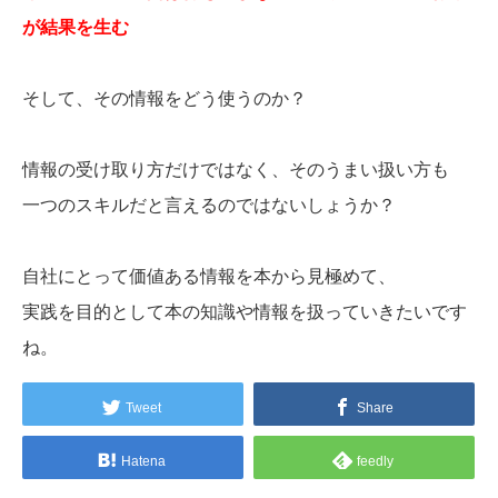
が結果を生む
そして、その情報をどう使うのか？
情報の受け取り方だけではなく、そのうまい扱い方も
一つのスキルだと言えるのではないしょうか？
自社にとって価値ある情報を本から見極めて、
実践を目的として本の知識や情報を扱っていきたいです
ね。
Tweet
Share
Hatena
feedly