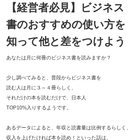
【経営者必見】ビジネス
書のおすすめの使い方を
知って他と差をつけよう
あなたは月に何冊のビジネス書を読みますか？
少し調べてみると、普段からビジネス書を
読む人は月に３～４冊らしく、
それだけの本を読むだけで、日本人
TOP10%入りするようです。
あるデータによると、年収と読書量は比例するらしく、
収入を上げたければ本を読め！といった話は、