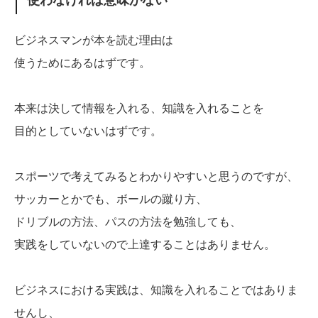
使わなければ意味がない
ビジネスマンが本を読む理由は
使うためにあるはずです。
本来は決して情報を入れる、知識を入れることを
目的としていないはずです。
スポーツで考えてみるとわかりやすいと思うのですが、
サッカーとかでも、ボールの蹴り方、
ドリブルの方法、パスの方法を勉強しても、
実践をしていないので上達することはありません。
ビジネスにおける実践は、知識を入れることではありま
せんし、