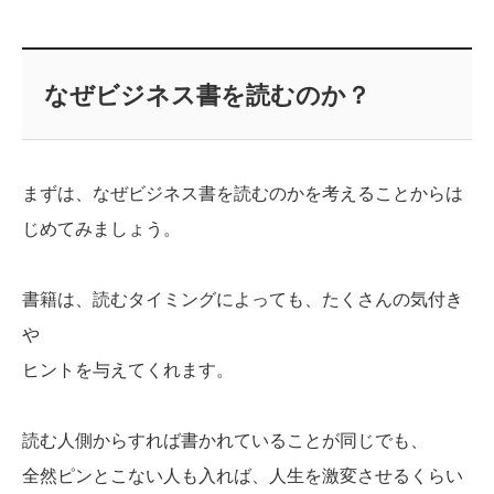
なぜビジネス書を読むのか？
まずは、なぜビジネス書を読むのかを考えることからは
じめてみましょう。
書籍は、読むタイミングによっても、たくさんの気付き
や
ヒントを与えてくれます。
読む人側からすれば書かれていることが同じでも、
全然ピンとこない人も入れば、人生を激変させるくらい