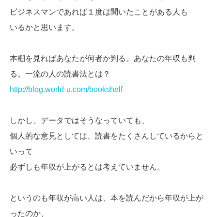
ビジネスマンであれば１度は聞いたことがある人も
いるかと思います。
本棚を見ればあなたが何者か判る。あなたの年収も判
る。一流の人の読書法とは？
http://blog.world-u.com/bookshelf
しかし、データではそうなっていても、
個人的な意見としては、読書をたくさんしているからと
いって
必ずしも年収が上がるとは考えていません。
というのも年収が高い人は、本を読んだから年収が上が
ったのか、