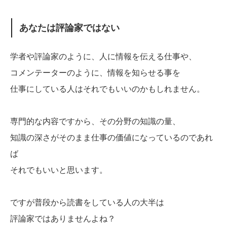
あなたは評論家ではない
学者や評論家のように、人に情報を伝える仕事や、
コメンテーターのように、情報を知らせる事を
仕事にしている人はそれでもいいのかもしれません。
専門的な内容ですから、その分野の知識の量、
知識の深さがそのまま仕事の価値になっているのであれ
ば
それでもいいと思います。
ですが普段から読書をしている人の大半は
評論家ではありませんよね？