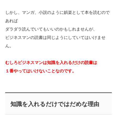
しかし、マンガ、小説のように娯楽として本を読むので
あれば
ダラダラ読んでいてもいいのかもしれませんが、
ビジネスマンの読書は同じようにしていてはいけませ
ん。
むしろビジネスマンは知識を入れるだけの読書は
１番やってはいけないことなのです。
知識を入れるだけではだめな理由