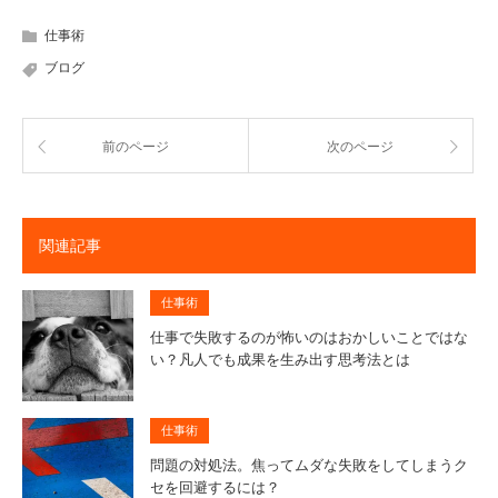
仕事術
ブログ
前のページ
次のページ
関連記事
仕事術
仕事で失敗するのが怖いのはおかしいことではな
い？凡人でも成果を生み出す思考法とは
仕事術
問題の対処法。焦ってムダな失敗をしてしまうク
セを回避するには？