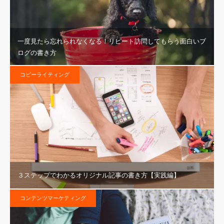
一度見たら忘れられなくなる！リピート訪問してもらう面白いブ
ログの書き方
コピーライティング
３ステップでわかるオリジナル記事の書き方【実践編】
コンテンツマーケティング