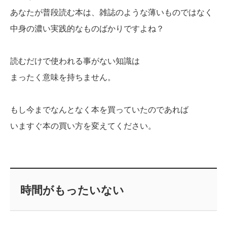
あなたが普段読む本は、雑誌のような薄いものではなく
中身の濃い実践的なものばかりですよね？
読むだけで使われる事がない知識は
まったく意味を持ちません。
もし今までなんとなく本を買っていたのであれば
いますぐ本の買い方を変えてください。
時間がもったいない