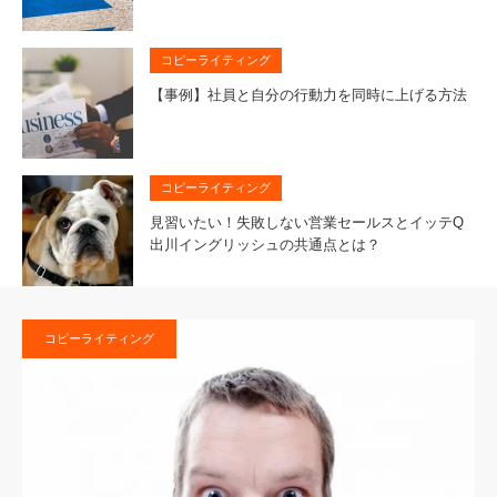
コピーライティング
【事例】社員と自分の行動力を同時に上げる方法
コピーライティング
見習いたい！失敗しない営業セールスとイッテQ
出川イングリッシュの共通点とは？
コピーライティング