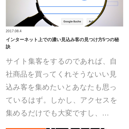
2017.08.4
インターネット上での濃い見込み客の見つけ方5つの秘
訣
サイト集客をするのであれば、自
社商品を買ってくれそうないい見
込み客を集めたいとあなたも思っ
ているはず。しかし、アクセスを
集めるだけでも大変ですし、…