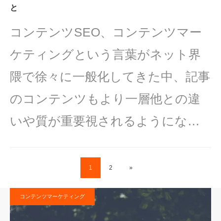
と
コンテンツSEO、コンテンツマー
ケティングという言葉がネット界
隈で徐々に一般化してきた中、記事
のコンテンツもより一層他との違
いや質が重要視されるようにな…
1
2
»
コンテンツマーケティング