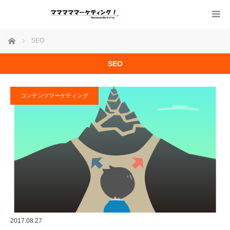
ホーム
SEO
SEO
コンテンツマーケティング
2017.08.27