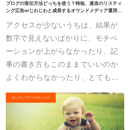
ブログの宣伝方法どっちを使う？時短、速攻のリスティ
ング広告orじわじわと成長するオウンドメディア運用…
アクセスが少ないうちは、結果が
数字で見えないばかりに、モチベ
ーションが上がらなかったり、記
事の書き方もこのままでいいのか
よくわからなかったり、とても…
コンテンツマーケティング