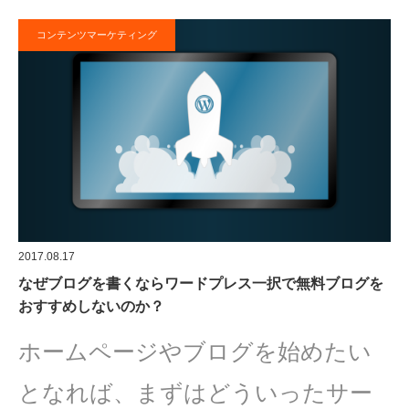
コンテンツマーケティング
2017.08.17
なぜブログを書くならワードプレス一択で無料ブログを
おすすめしないのか？
ホームページやブログを始めたい
となれば、まずはどういったサー