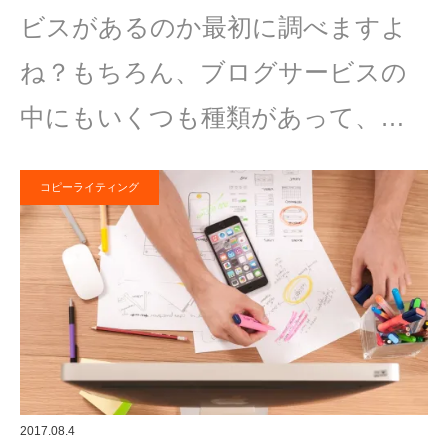
ビスがあるのか最初に調べますよ
ね？もちろん、ブログサービスの
中にもいくつも種類があって、…
コピーライティング
2017.08.4