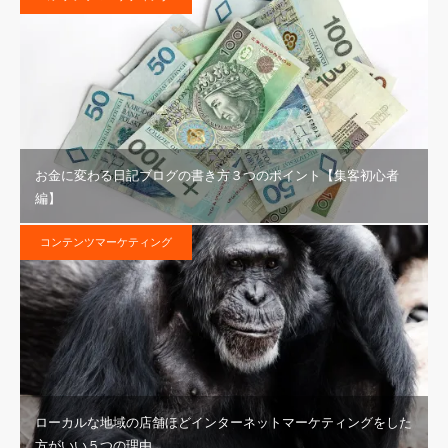
お金に変わる日記ブログの書き方３つのポイント【集客初心者
編】
コンテンツマーケティング
ローカルな地域の店舗ほどインターネットマーケティングをした
方がいい５つの理由