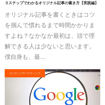
３ステップでわかるオリジナル記事の書き方【実践編】
オリジナル記事を書くときはコツ
を掴んで慣れるまで時間かかりま
すよね？なかなか最初は、頭で理
解できる人は少ないと思います。
僕自身も、最…
コンテンツマーケティング