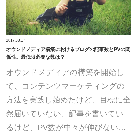
2017.08.17
オウンドメディア構築におけるブログの記事数とPVの関
係性。最低限必要な数は？
オウンドメディアの構築を開始し
て、コンテンツマーケティングの
方法を実践し始めたけど、目標に全
然届いていない、記事を書いてい
るけど、PV数が中々が伸びない…