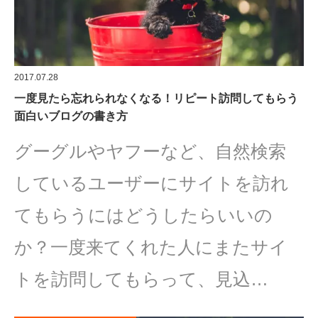
2017.07.28
一度見たら忘れられなくなる！リピート訪問してもらう
面白いブログの書き方
グーグルやヤフーなど、自然検索
しているユーザーにサイトを訪れ
てもらうにはどうしたらいいの
か？一度来てくれた人にまたサイ
トを訪問してもらって、見込…