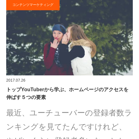
コンテンツマーケティング
2017.07.26
トップYouTuberから学ぶ、ホームページのアクセスを
伸ばす５つの要素
最近、ユーチューバーの登録者数ラ
ンキングを見てたんですけれど、