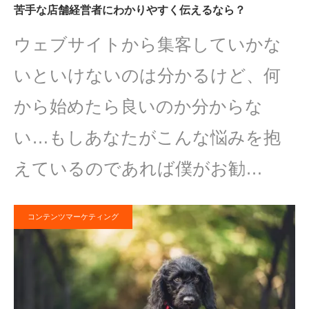
苦手な店舗経営者にわかりやすく伝えるなら？
ウェブサイトから集客していかな
いといけないのは分かるけど、何
から始めたら良いのか分からな
い…もしあなたがこんな悩みを抱
えているのであれば僕がお勧…
コンテンツマーケティング